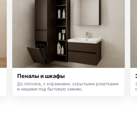
Пеналы и шкафы
До потолка, с корзинами, скрытыми розетками
и нишами под бытовую химию.