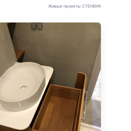
Живые проекты СТЕНВИК