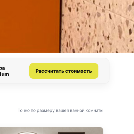
ра
Рассчитать стоимость
Blum
Точно по размеру вашей ванной комнаты