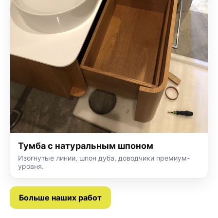
Тумба с натуральным шпоном
Изогнутые линии, шпон дуба, доводчики премиум-
уровня.
Больше наших работ