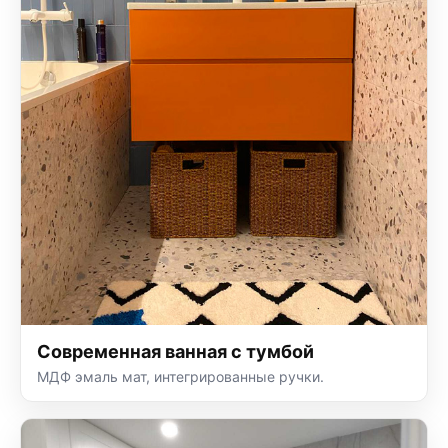
Современная ванная с тумбой
МДФ эмаль мат, интегрированные ручки.