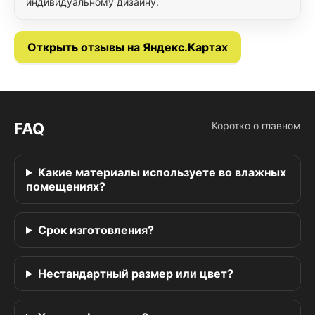
индивидуальному дизайну.
Открыть отзывы на Яндекс.Картах
FAQ
Коротко о главном
Какие материалы используете во влажных
помещениях?
Срок изготовления?
Нестандартный размер или цвет?