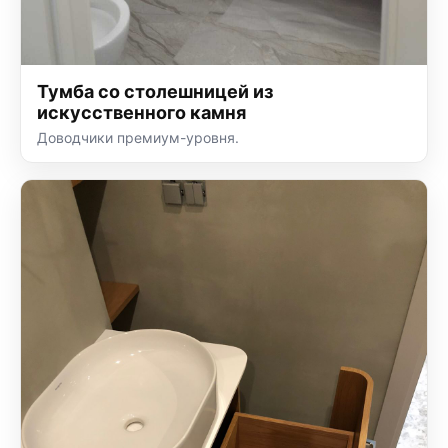
Тумба со столешницей из
искусственного камня
Доводчики премиум-уровня.