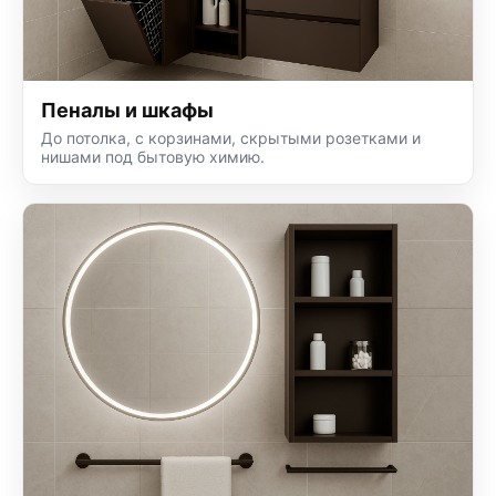
Пеналы и шкафы
До потолка, с корзинами, скрытыми розетками и
нишами под бытовую химию.