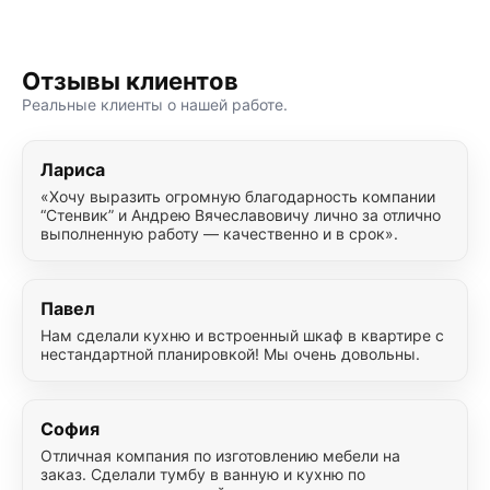
Отзывы клиентов
Реальные клиенты о нашей работе.
Лариса
«Хочу выразить огромную благодарность компании
“Стенвик” и Андрею Вячеславовичу лично за отлично
выполненную работу — качественно и в срок».
Павел
Нам сделали кухню и встроенный шкаф в квартире с
нестандартной планировкой! Мы очень довольны.
София
Отличная компания по изготовлению мебели на
заказ. Сделали тумбу в ванную и кухню по