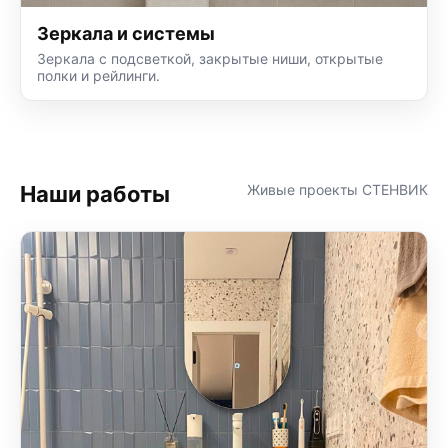
Зеркала и системы
Зеркала с подсветкой, закрытые ниши, открытые
полки и рейлинги.
Наши работы
Живые проекты СТЕНВИК