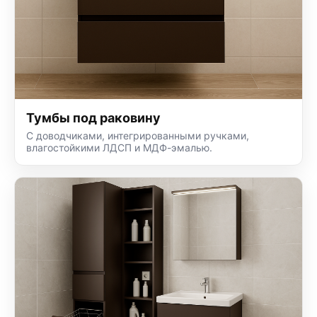
Тумбы под раковину
С доводчиками, интегрированными ручками,
влагостойкими ЛДСП и МДФ-эмалью.